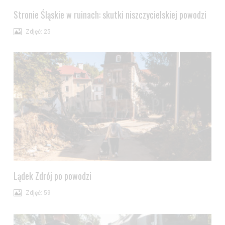
Stronie Śląskie w ruinach: skutki niszczycielskiej powodzi
Zdjęć: 25
Lądek Zdrój po powodzi
Zdjęć: 59