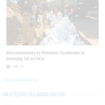
Alarm powodziowy we Wrocławiu. Oczekiwanie na
kulminację fali na Odrze
Zdjęć: 41
Zobacz wszystkie galerie
NAJCZĘŚCIEJ OGLĄDANE GALERIE