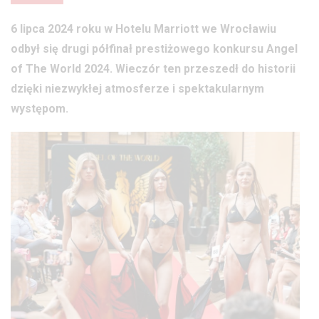
6 lipca 2024 roku w Hotelu Marriott we Wrocławiu
odbył się drugi półfinał prestiżowego konkursu Angel
of The World 2024. Wieczór ten przeszedł do historii
dzięki niezwykłej atmosferze i spektakularnym
występom.