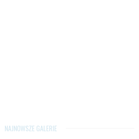
NAJNOWSZE GALERIE