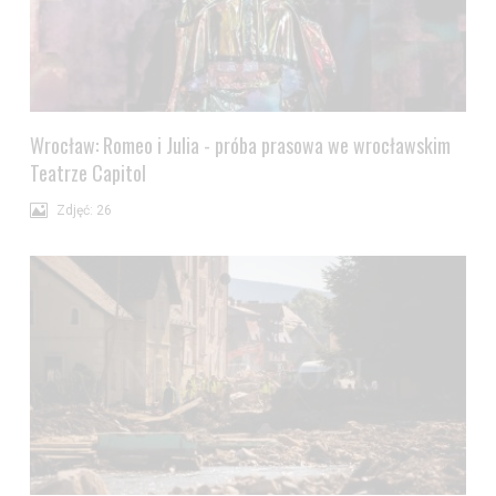
Wrocław: Romeo i Julia - próba prasowa we wrocławskim
Teatrze Capitol
Zdjęć: 26