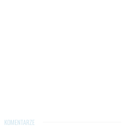
KOMENTARZE