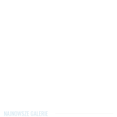
NAJNOWSZE GALERIE