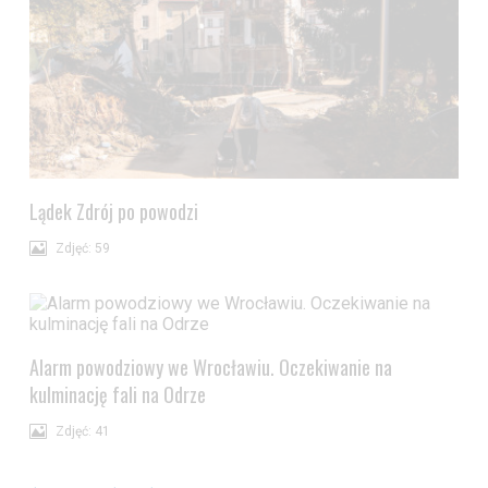
Lądek Zdrój po powodzi
Zdjęć: 59
Alarm powodziowy we Wrocławiu. Oczekiwanie na
kulminację fali na Odrze
Zdjęć: 41