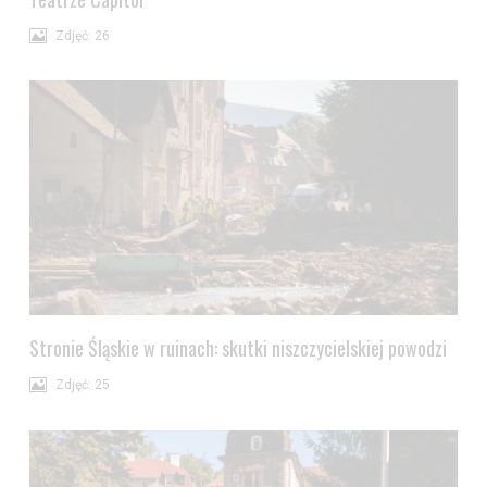
Zdjęć: 26
Stronie Śląskie w ruinach: skutki niszczycielskiej powodzi
Zdjęć: 25