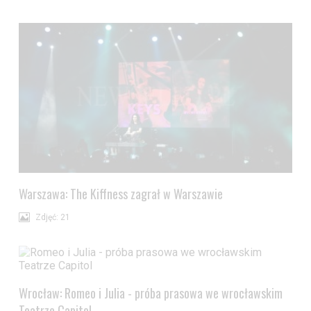
Warszawa: The Kiffness zagrał w Warszawie
Zdjęć: 21
Wrocław: Romeo i Julia - próba prasowa we wrocławskim
Teatrze Capitol